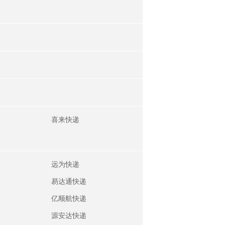
喜来快递
远为快递
易达通快递
亿顺航快递
源安达快递