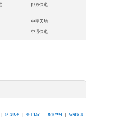
递
邮政快递
中宇天地
中通快递
|
站点地图
|
关于我们
|
免责申明
|
新闻资讯