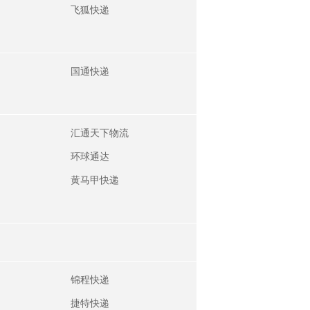
飞狐快递
国通快递
汇通天下物流
环球通达
黄马甲快递
锦程快递
捷特快递