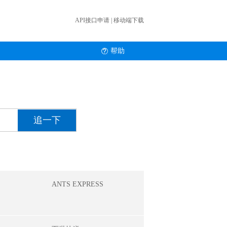
API接口申请
|
移动端下载
帮助
ANTS EXPRESS
递